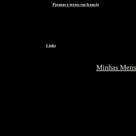
Poemas e textos em francês
Links
Minhas Mens