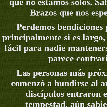
que no estamos solos. S
Brazos que nos espe
Perdemos bendiciones 
principalmente si es largo
fácil para nadie mantener
parece contrari
Las personas más próx
comenzó a hundirse al an
discípulos entraron 
tempestad, aún sabie