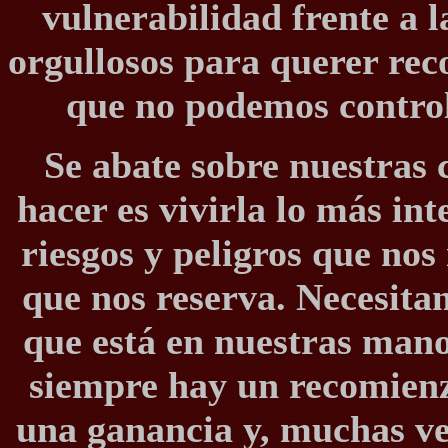
vulnerabilidad frente a 
orgullosos para querer rec
que no podemos control
Se abate sobre nuestras 
hacer es vivirla lo más in
riesgos y peligros que nos
que nos reserva. Necesita
que está en nuestras mano
siempre hay un recomienz
una ganancia y, muchas ve