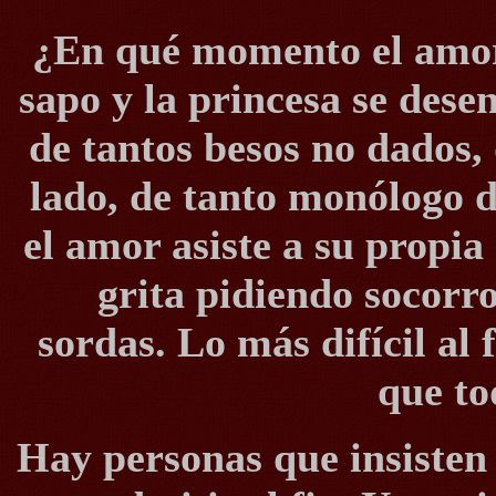
¿En qué momento el amor 
sapo y la princesa se des
de tantos besos no dados,
lado, de tanto monólogo d
el amor asiste a su propia
grita pidiendo socorro
sordas. Lo más difícil al 
que to
Hay personas que insisten