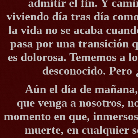
admitir el fin. Y cam
viviendo día tras día com
la vida no se acaba cuan
pasa por una transición 
es dolorosa. Tememos a l
desconocido. Pero 
Aún el día de mañana,
que venga a nosotros, n
momento en que, inmersos,
muerte, en cualquier s