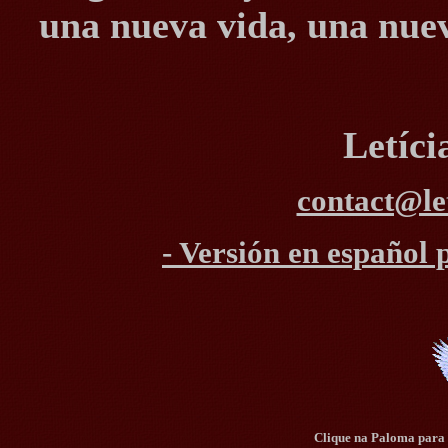
una nueva vida, una nue
Letíc
contact@le
- Versión en español
Clique na Paloma para