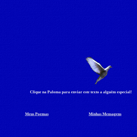
Clique na Paloma para enviar este texto a alguém especial!
Meus Poemas
Minhas Mensagens