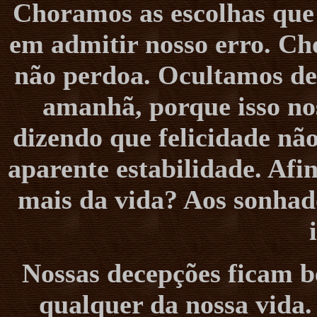
Choramos as escolhas que 
em admitir nosso erro. Ch
não perdoa. Ocultamos de
amanhã, porque isso n
dizendo que felicidade nã
aparente estabilidade. Afi
mais da vida? Aos sonhado
Nossas decepções ficam 
qualquer da nossa vida.