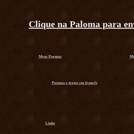
Clique na Paloma para env
Meus Poemas
Mi
Poemas e textos em francês
Links