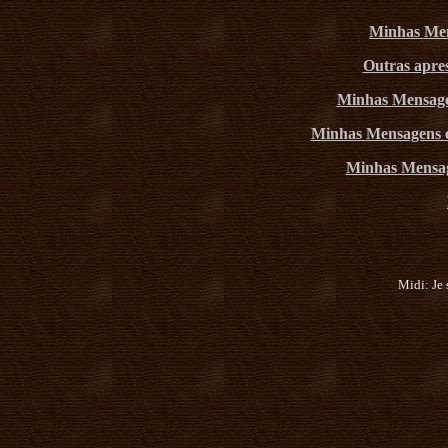
Minhas Men
Outras apres
Minhas Mensage
Minhas Mensagens 
Minhas Mensa
Midi: Je