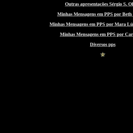
Outras apresentações Sérgio S. Ol
Minhas Mensagens em PPS por Beth 
Minhas Mensagens em PPS por Mara Lúc
Minhas Mensagens em PPS por Ca
Diversos pps