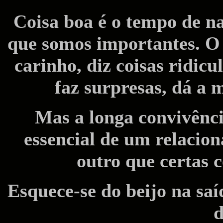
Coisa boa é o tempo de 
que somos importantes. O 
carinho, diz coisas ridic
faz surpresas, dá a 
Mas a longa convivênci
essencial de um relacio
outro que certas 
Esquece-se do beijo na saí
d