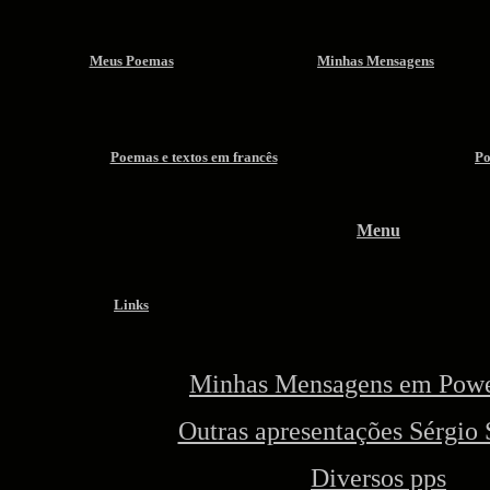
Meus Poemas
Minhas Mensagens
Poemas e textos em francês
Po
Menu
Links
Minhas Mensagens em Powe
Outras apresentações Sérgio 
Diversos pps