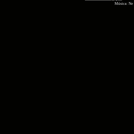
Música: Ne 