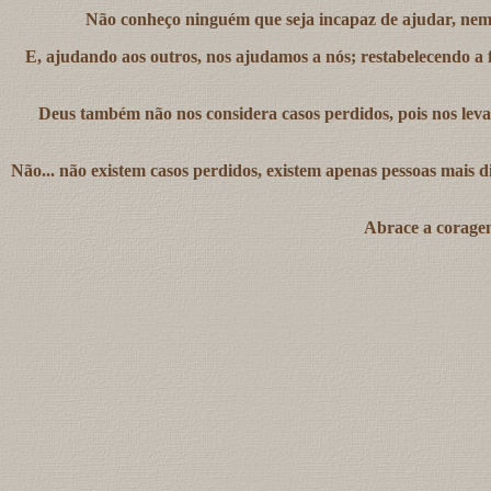
Não conheço ninguém que seja incapaz de ajudar, nem
E, ajudando aos outros, nos ajudamos a nós; restabelecendo a
Deus também não nos considera casos perdidos, pois nos leva
Não... não existem casos perdidos, existem apenas pessoas mais
Abrace a coragem