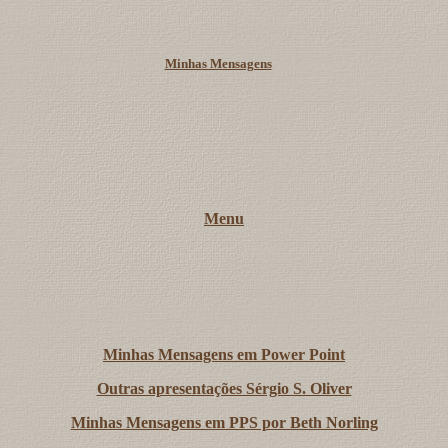
Minhas Mensagens
Menu
Minhas Mensagens em Power Point
Outras apresentações Sérgio S. Oliver
Minhas Mensagens em PPS por Beth Norling