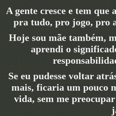
A gente cresce e tem que 
pra tudo, pro jogo, pro
Hoje sou mãe também, m
aprendi o significad
responsabilida
Se eu pudesse voltar atrás
mais, ficaria um pouco m
vida, sem me preocupar 
j