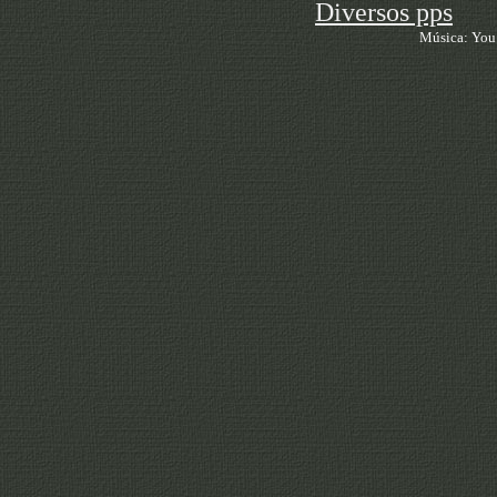
Diversos pps
Música: You 