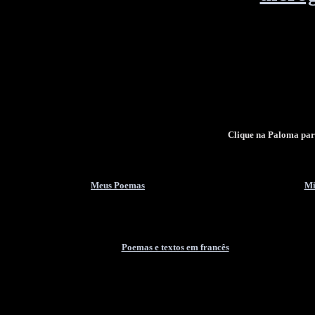
Clique na Paloma para
Meus Poemas
Mi
Poemas e textos em francês