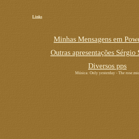
Links
Minhas Mensagens em Powe
Outras apresentações Sérgio 
Diversos pps
Música: Only yesterday - The rose.mi