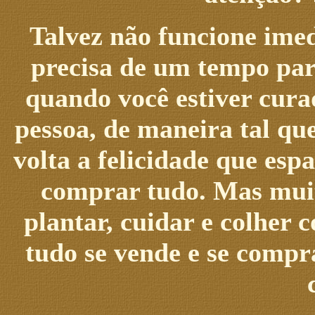
Talvez não funcione ime
precisa de um tempo para
quando você estiver cura
pessoa, de maneira tal qu
volta a felicidade que es
comprar tudo. Mas muit
plantar, cuidar e colher
tudo se vende e se compra