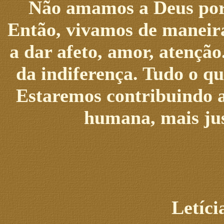
Não amamos a Deus por
Então, vivamos de maneira
a dar afeto, amor, atenção
da indiferença. Tudo o q
Estaremos contribuindo 
humana, mais jus
Letíc