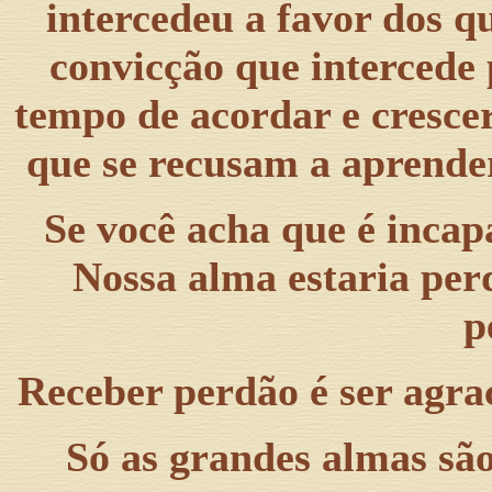
intercedeu a favor dos q
convicção que intercede 
tempo de acordar e crescer
que se recusam a aprende
Se você acha que é incap
Nossa alma estaria per
p
Receber perdão é ser agra
Só as grandes almas são