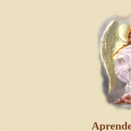
Aprende