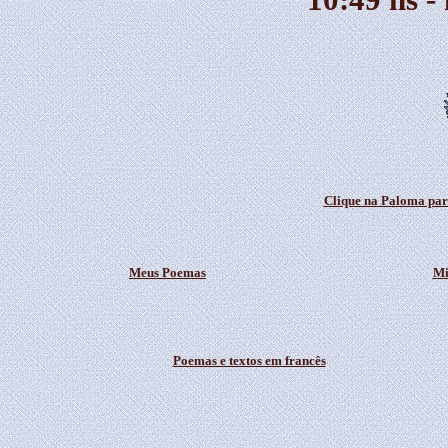
Clique na Paloma para
Meus Poemas
Mi
Poemas e textos em francês