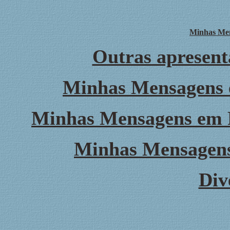
Minhas Men
Outras apresent
Minhas Mensagens 
Minhas Mensagens em 
Minhas Mensagen
Div