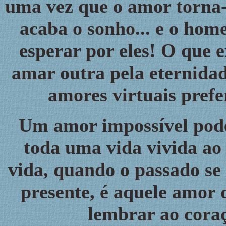
uma vez que o amor torna-s
acaba o sonho... e o home
esperar por eles! O que 
amar outra pela eternidad
amores virtuais prefe
Um amor impossível pod
toda uma vida vivida ao
vida, quando o passado se
presente, é aquele amor q
lembrar ao coraç