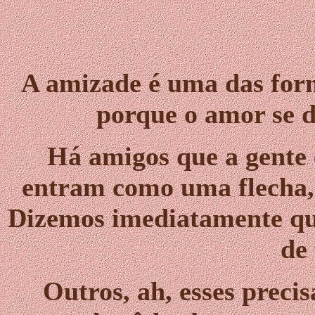
A amizade é uma das form
porque o amor se d
Há amigos que a gente 
entram como uma flecha, 
Dizemos imediatamente qu
de
Outros, ah, esses prec