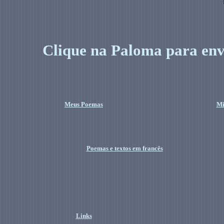
Clique na Paloma para env
Meus Poemas
Mi
Poemas e textos em francês
Links