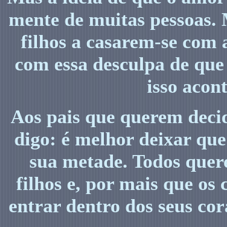
mente de muitas pessoas. 
filhos a casarem-se com 
com essa desculpa de qu
isso acon
Aos pais que querem decid
digo: é melhor deixar que
sua metade. Todos quer
filhos e, por mais que o
entrar dentro dos seus cor