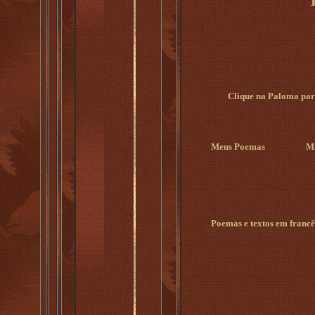
Clique na Paloma para
Meus Poemas
Mi
Poemas e textos em francê