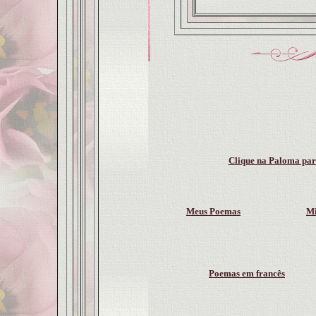
Clique na Paloma para
Meus Poemas
Mi
Poemas em francês