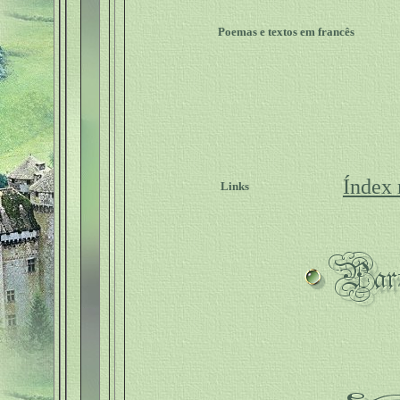
Poemas e textos em francês
Índex
Links