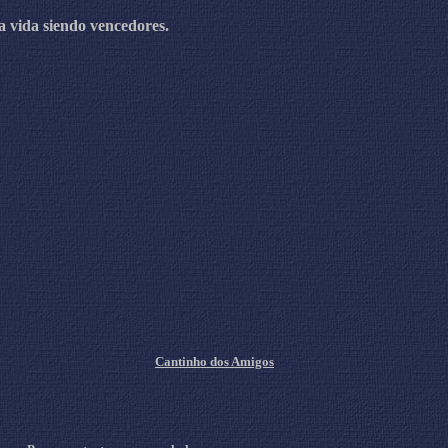
a vida siendo vencedores.
Cantinho dos Amigos