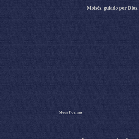
Moisés, guiado por Dios,
Meus Poemas