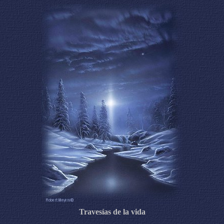
Travesías de la vida