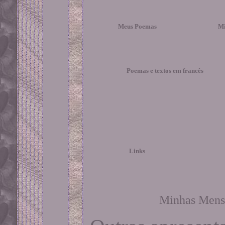
Meus Poemas
Mi
Poemas e textos em francês
Links
Minhas Mens