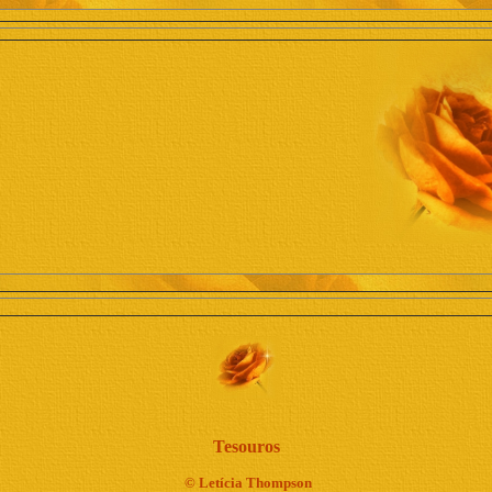
Tesouros
©
Letícia Thompson