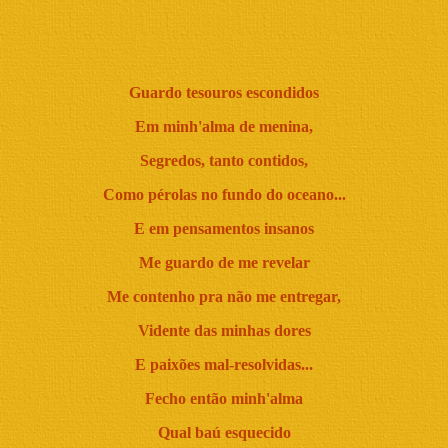
Guardo tesouros escondidos
Em minh'alma de menina,
Segredos, tanto contidos,
Como pérolas no fundo do oceano...
E em pensamentos insanos
Me guardo de me revelar
Me contenho pra não me entregar,
Vidente das minhas dores
E paixões mal-resolvidas...
Fecho então minh'alma
Qual baú esquecido