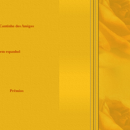
Cantinho dos Amigos
 em espanhol
Prêmios