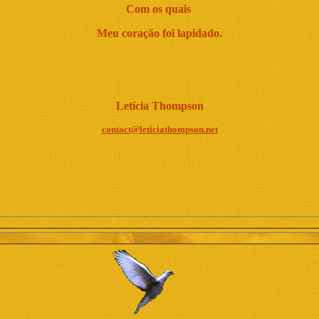
Com os quais
Meu coração foi lapidado.
Letícia Thompson
contact@leticiathompson.net