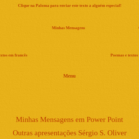
Clique na Paloma para enviar este texto a alguém especial!
Minhas Mensagens
xtos em francês
Poemas e textos
Menu
Minhas Mensagens em Power Point
Outras apresentações Sérgio S. Oliver