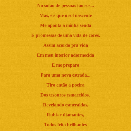
No sótão de pessoas tão sós...
Mas, eis que o sol nascente
Me aponta a minha senda
E promessas de uma vida de cores.
Assim acordo pra vida
Em meu interior adormecida
E me preparo
Para uma nova estrada...
Tiro então a poeira
Dos tesouros esmaecidos,
Revelando esmeraldas,
Rubis e diamantes,
Todos feito brilhantes