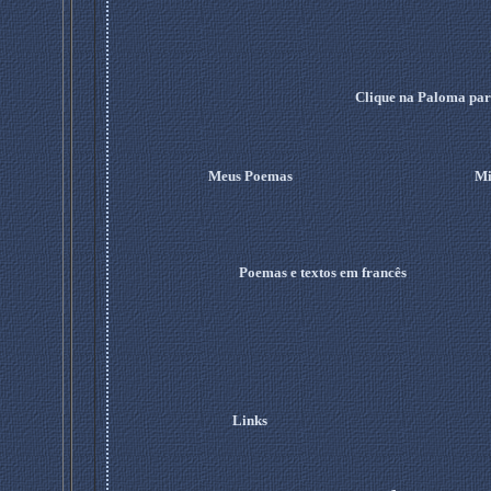
Clique na Paloma para
Meus Poemas
Mi
Poemas e textos em francês
Links