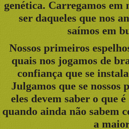
genética. Carregamos em n
ser daqueles que nos a
saímos em bu
Nossos primeiros espelhos
quais nos jogamos de bra
confiança que se instal
Julgamos que se nossos p
eles devem saber o que é
quando ainda não sabem co
a maior