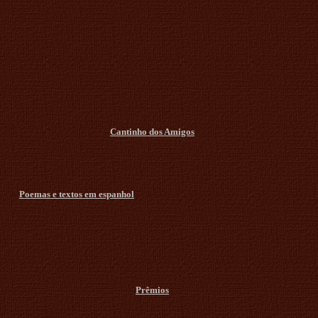
Cantinho dos Amigos
Poemas e textos em espanhol
Prêmios