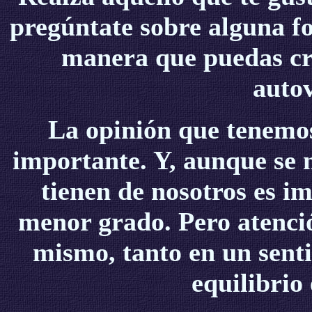
pregúntate sobre alguna f
manera que puedas cr
autov
La opinión que tenemo
importante. Y, aunque se 
tienen de nosotros es i
menor grado. Pero atenció
mismo, tanto en un senti
equilibrio