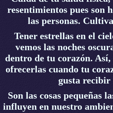
resentimientos pues son h
las personas. Cultiv
Tener estrellas en el cie
vemos las noches oscura
dentro de tu corazón. Así,
ofrecerlas cuando tu cora
gusta recibir 
Son las cosas pequeñas l
influyen en nuestro ambie