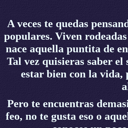
A veces te quedas pensand
populares. Viven rodeadas 
nace aquella puntita de en
Tal vez quisieras saber el
estar bien con la vida,
a
Pero te encuentras demas
feo, no te gusta eso o aqu