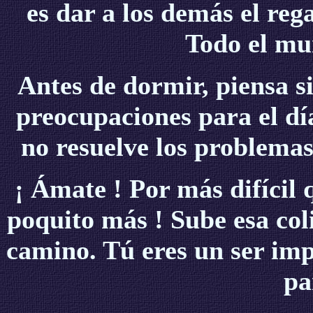
es dar a los demás el reg
Todo el mu
Antes de dormir, piensa s
preocupaciones para el dí
no resuelve los problemas
¡ Ámate ! Por más difícil 
poquito más ! Sube esa coli
camino. Tú eres un ser imp
pa