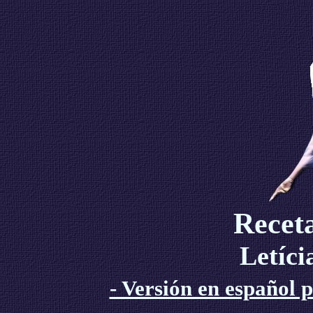
Receta
Letíc
- Versión en español 