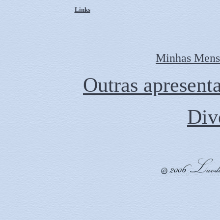
Links
Minhas Mens
Outras apresenta
Div