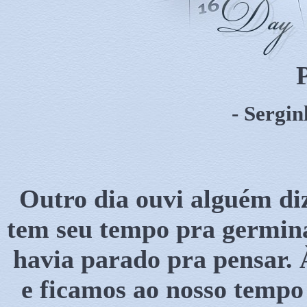
- Sergi
Outro dia ouvi alguém di
tem seu tempo pra germina
havia parado pra pensar.
e ficamos ao nosso tempo