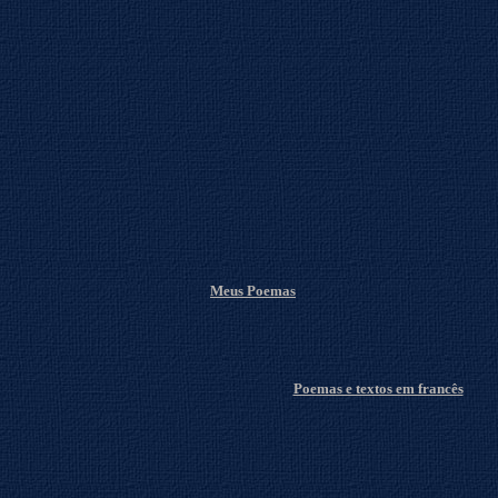
Meus Poemas
Poemas e textos em francês