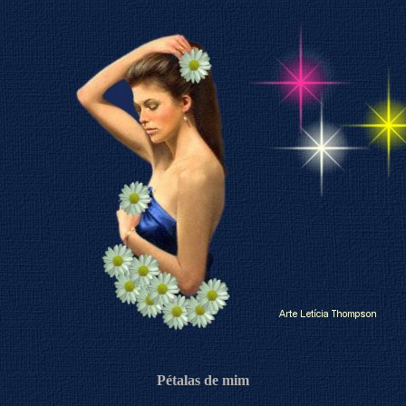
Pétalas de mim