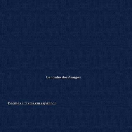
Cantinho dos Amigos
Poemas e textos em espanhol