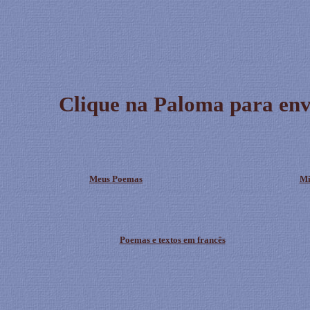
Clique na Paloma para env
Meus Poemas
Mi
Poemas e textos em francês