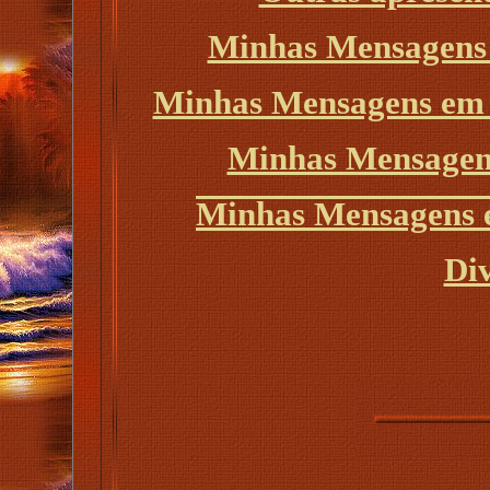
Minhas Mensagens 
Minhas Mensagens em 
Minhas Mensagen
Minhas Mensagens e
Div