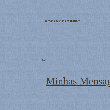
Poemas e textos em francês
Links
Minhas Mensag