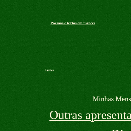
Poemas e textos em francês
Links
Minhas Mens
Outras apresenta