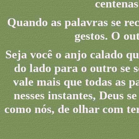
centenas
Quando as palavras se rec
gestos. O ou
Seja você o anjo calado qu
do lado para o outro se 
vale mais que todas as p
nesses instantes, Deus s
como nós, de olhar com te