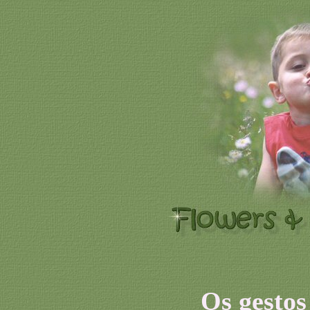
Os gesto