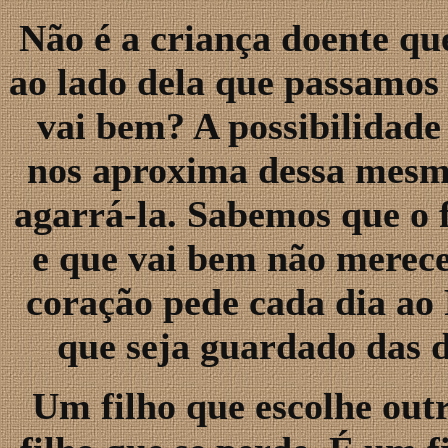
Não é a criança doente qu
ao lado dela que passamos 
vai bem? A possibilidade
nos aproxima dessa mesma
agarrá-la. Sabemos que o 
e que vai bem não merece
coração pede cada dia ao
que seja guardado das 
Um filho que escolhe out