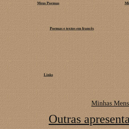
Meus Poemas
Mi
Poemas e textos em francês
Links
Minhas Mens
Outras apresenta