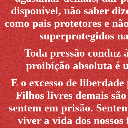
disponível, não saber di
como pais protetores e nã
superprotegidos na
Toda pressão conduz à
proibição absoluta é 
E o excesso de liberdade
Filhos livres demais são
sentem em prisão. Sente
viver a vida dos nossos