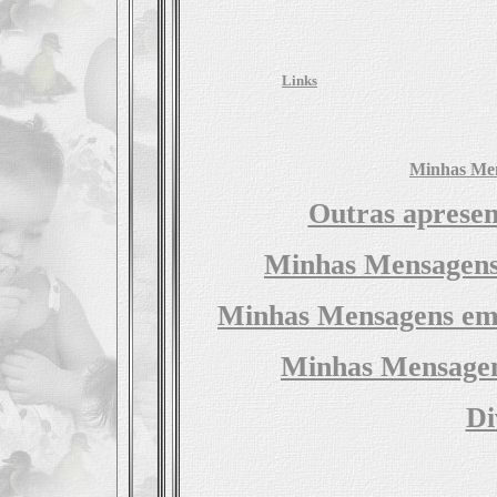
Links
Minhas Men
Outras apresen
Minhas Mensagens
Minhas Mensagens em
Minhas Mensage
Di