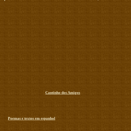
Cantinho dos Amigos
Poemas e textos em espanhol