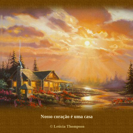
Nosso coração é uma casa
©
Letícia Thompson