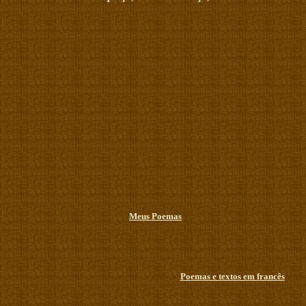
Meus Poemas
Poemas e textos em francês