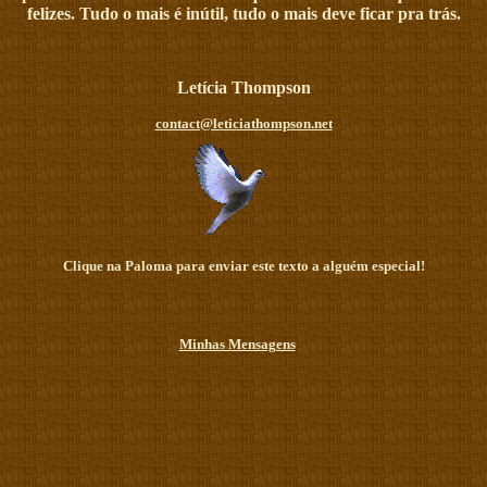
felizes. Tudo o mais é inútil, tudo o mais deve ficar pra trás.
Letícia Thompson
contact@leticiathompson.net
Clique na Paloma para enviar este texto a alguém especial!
Minhas Mensagens