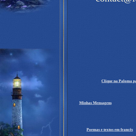
Clique na Paloma pa
Minhas Mensagens
Poemas e textos em francês