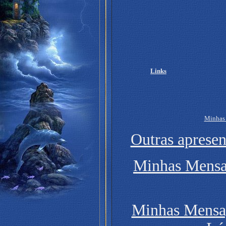
Links
Minhas 
Outras apresen
Minhas Mensa
Minhas Mensa