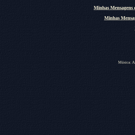
Minhas Mensagens 
Minhas Mensa
Música: A