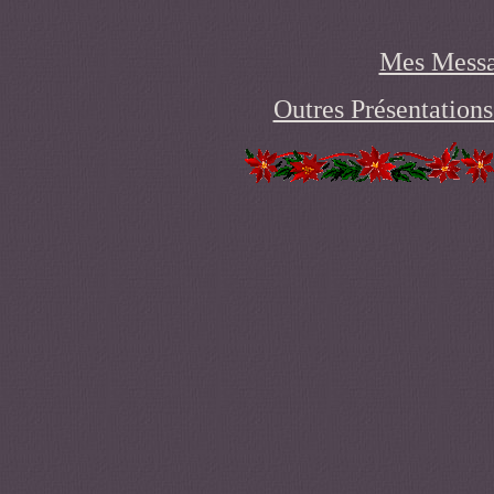
Mes Messa
Outres Présentations