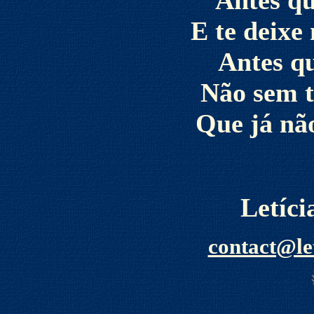
Antes qu
E te deixe
Antes qu
Não sem t
Que já não
Letíc
contact@le