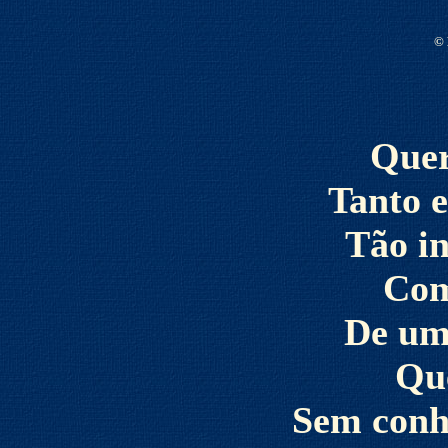
©
Quer
Tanto e
Tão i
Com
De um
Que
Sem conhe