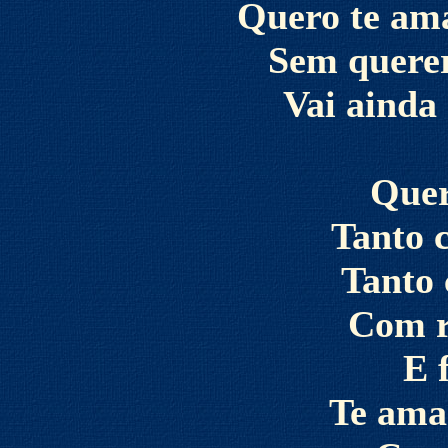
Quero te ama
Sem querer
Vai ainda
Quer
Tanto 
Tanto 
Com 
E 
Te amar