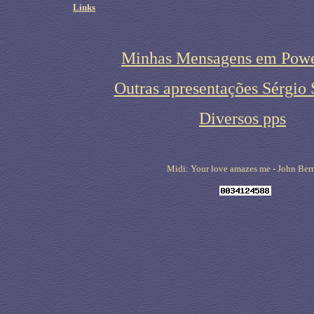
Links
Minhas Mensagens em Powe
Outras apresentações Sérgio 
Diversos pps
Midi: Your love amazes me - John Ber