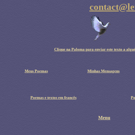
contact@le
Clique na Paloma para enviar este texto a algu
Meus Poemas
Minhas Mensagens
Poemas e textos em francês
Po
Menu