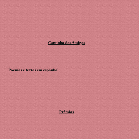
Cantinho dos Amigos
Poemas e textos em espanhol
Prêmios