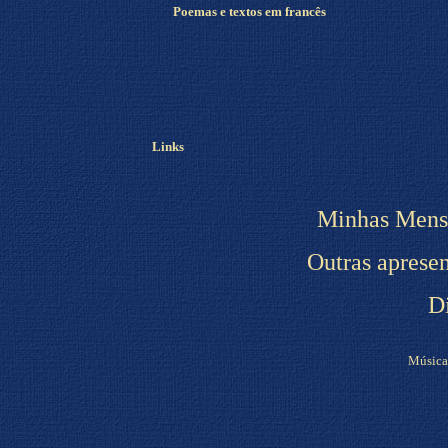
Poemas e textos em francês
Links
Minhas Mens
Outras apresen
D
Música: