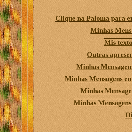
Clique na Paloma para en
Minhas Mens
Mis text
Outras apresen
Minhas Mensagens
Minhas Mensagens em
Minhas Mensage
Minhas Mensagens 
Di