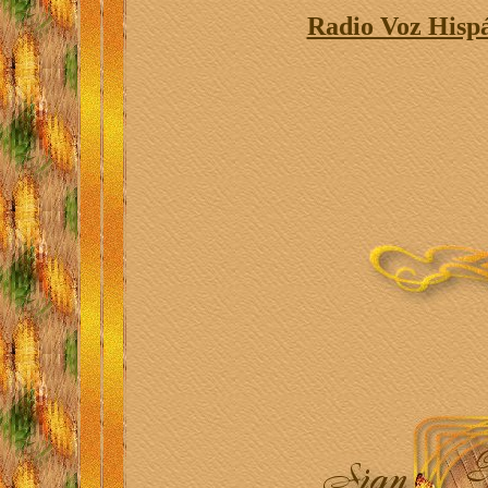
Radio Voz Hispá