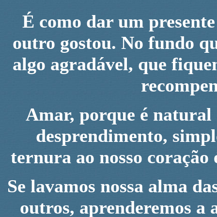
É como dar um presente 
outro gostou. No fundo q
algo agradável, que fique
recompens
Amar, porque é natural 
desprendimento, simpl
ternura ao nosso coração 
Se lavamos nossa alma das
outros, aprenderemos a 