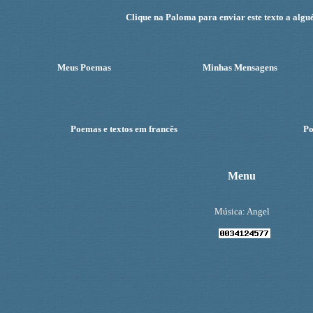
Clique na Paloma para enviar este texto a algu
Meus Poemas
Minhas Mensagens
Poemas e textos em francês
Po
Menu
Música: Angel