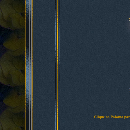
Clique na Paloma para