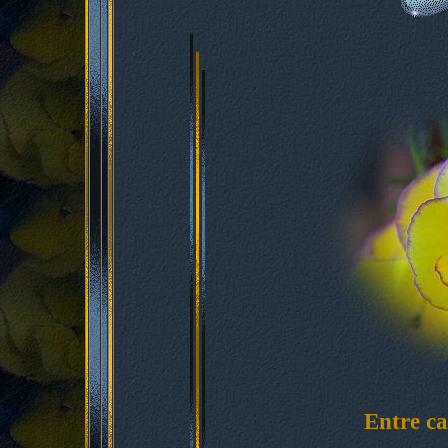
Entre ca