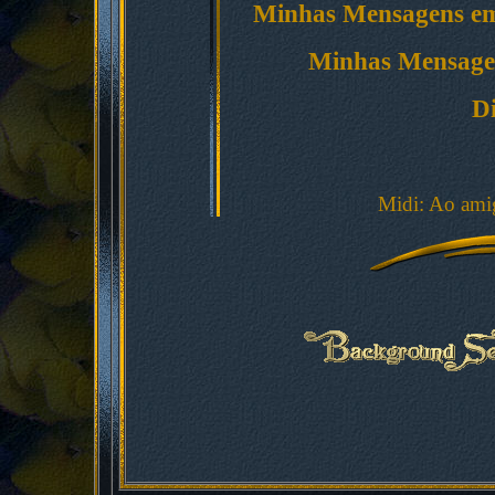
Minhas Mensagens em
Minhas Mensage
Di
Midi: Ao amig