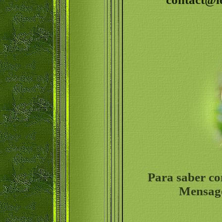
Para saber co
Mensage