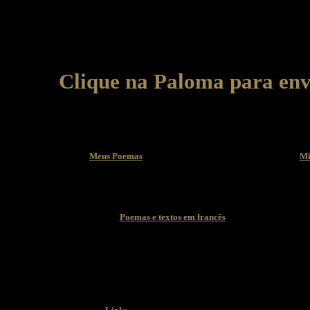
Clique na Paloma para env
Meus Poemas
Mi
Poemas e textos em francês