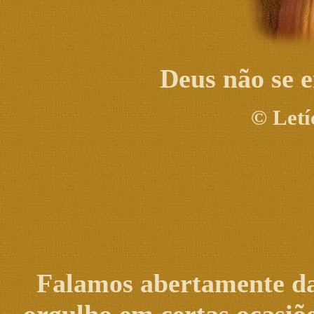
Deus não se 
©
Letí
Falamos abertamente da